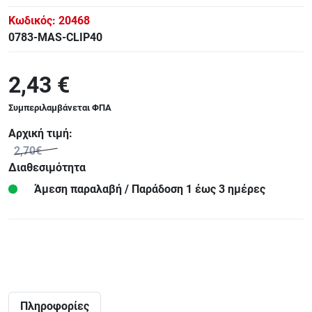
Κωδικός:
20468
0783-MAS-CLIP40
2,43 €
Συμπεριλαμβάνεται ΦΠΑ
Αρχική τιμή:
2,70€
Διαθεσιμότητα
Άμεση παραλαβή / Παράδoση 1 έως 3 ημέρες
Πληροφορίες