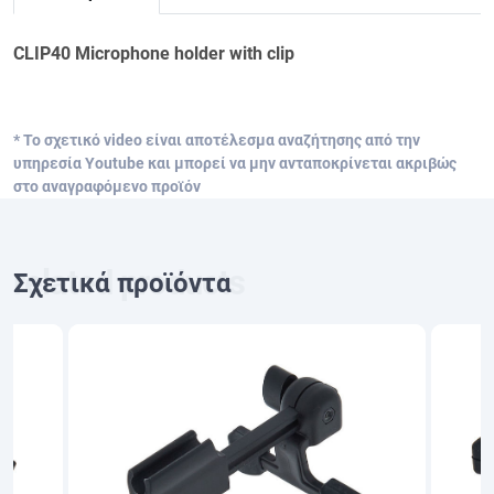
CLIP40 Microphone holder with clip
* Το σχετικό video είναι αποτέλεσμα αναζήτησης από την
υπηρεσία Youtube και μπορεί να μην ανταποκρίνεται ακριβώς
στο αναγραφόμενο προϊόν
Σχετικά προϊόντα