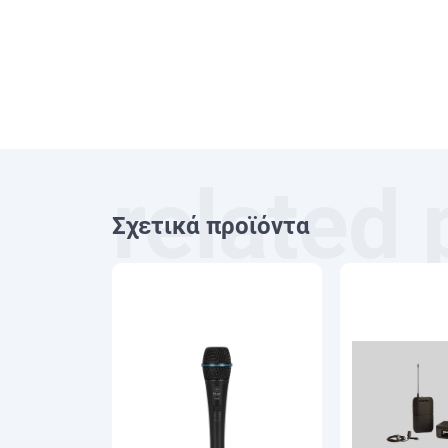
Σχετικά προϊόντα