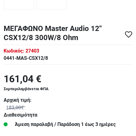
ΜΕΓΑΦΩΝΟ Master Audio 12''
CSX12/8 300W/8 Ohm
Κωδικός:
27403
0441-MAS-CSX12/8
161,04 €
Συμπεριλαμβάνεται ΦΠΑ
Αρχική τιμή:
183,00€
Διαθεσιμότητα
Άμεση παραλαβή / Παράδoση 1 έως 3 ημέρες