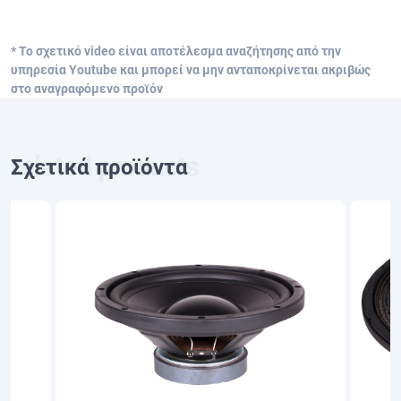
* Το σχετικό video είναι αποτέλεσμα αναζήτησης από την
υπηρεσία Youtube και μπορεί να μην ανταποκρίνεται ακριβώς
στο αναγραφόμενο προϊόν
Σχετικά προϊόντα