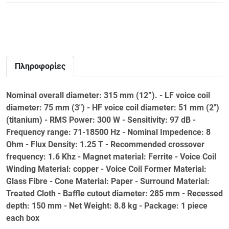
Πληροφορίες
Nominal overall diameter: 315 mm (12”). - LF voice coil
diameter: 75 mm (3") - HF voice coil diameter: 51 mm (2")
(titanium) - RMS Power: 300 W - Sensitivity: 97 dB -
Frequency range: 71-18500 Hz - Nominal Impedence: 8
Ohm - Flux Density: 1.25 T - Recommended crossover
frequency: 1.6 Khz - Magnet material: Ferrite - Voice Coil
Winding Material: copper - Voice Coil Former Material:
Glass Fibre - Cone Material: Paper - Surround Material:
Treated Cloth - Baffle cutout diameter: 285 mm - Recessed
depth: 150 mm - Net Weight: 8.8 kg - Package: 1 piece
each box