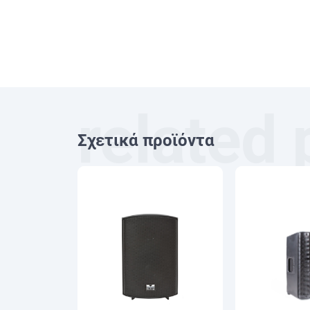
Σχετικά προϊόντα