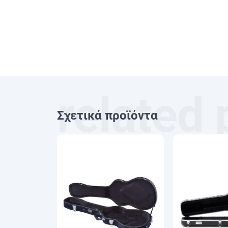
Σχετικά προϊόντα