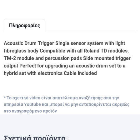
Πληροφορίες
Acoustic Drum Trigger Single sensor system with light
fibreglass body Compatible with all Roland TD modules,
TM-2 module and percussion pads Side mounted trigger
output Perfect for upgrading an acoustic drum set to a
hybrid set with electronics Cable included
* Το σχετικό video είναι αποτέλεσμα αναζήτησης από την
υπηρεσία Youtube και μπορεί να μην ανταποκρίνεται ακριβώς
στο αναγραφόμενο προϊόν
Σχετικά προϊόντα