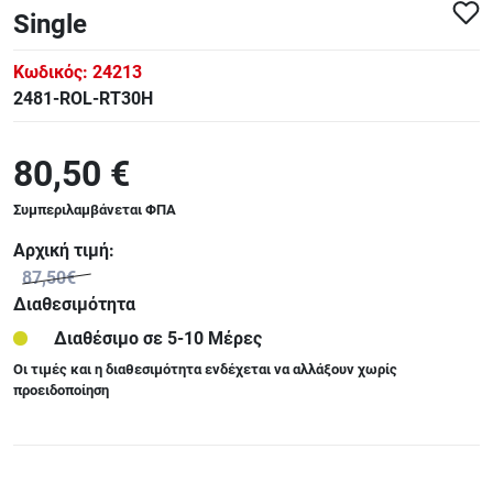
Single
Κωδικός:
24213
2481-ROL-RT30H
80,50 €
Συμπεριλαμβάνεται ΦΠΑ
Αρχική τιμή:
87,50€
Διαθεσιμότητα
Διαθέσιμο σε 5-10 Μέρες
Οι τιμές και η διαθεσιμότητα ενδέχεται να αλλάξουν χωρίς
προειδοποίηση