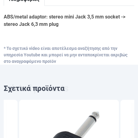
ABS/metal adaptor: stereo mini Jack 3,5 mm socket ->
stereo Jack 6,3 mm plug
* Το σχετικό video είναι αποτέλεσμα αναζήτησης από την
υπηρεσία Youtube και μπορεί να μην ανταποκρίνεται ακριβώς
στο αναγραφόμενο προϊόν
Σχετικά προϊόντα