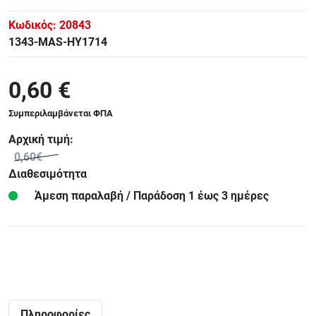
Κωδικός:
20843
1343-MAS-HY1714
0,60 €
Συμπεριλαμβάνεται ΦΠΑ
Αρχική τιμή:
0,60€
Διαθεσιμότητα
Άμεση παραλαβή / Παράδoση 1 έως 3 ημέρες
Πληροφορίες