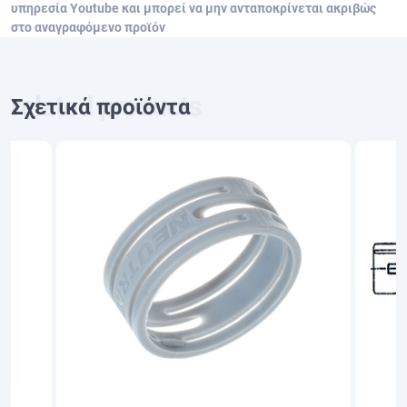
υπηρεσία Youtube και μπορεί να μην ανταποκρίνεται ακριβώς
στο αναγραφόμενο προϊόν
Σχετικά προϊόντα