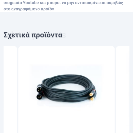
υπηρεσία Youtube και μπορεί να μην ανταποκρίνεται ακριβώς
στο αναγραφόμενο προϊόν
Σχετικά προϊόντα