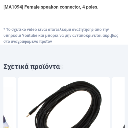
[MA1094] Female speakon connector, 4 poles.
* Το σχετικό video είναι αποτέλεσμα αναζήτησης από την
υπηρεσία Youtube και μπορεί να μην ανταποκρίνεται ακριβώς
στο αναγραφόμενο προϊόν
Σχετικά προϊόντα