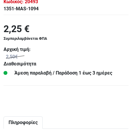
Κωδικός:
20493
1351-MAS-1094
2,25 €
Συμπεριλαμβάνεται ΦΠΑ
Αρχική τιμή:
2,50€
Διαθεσιμότητα
Άμεση παραλαβή / Παράδoση 1 έως 3 ημέρες
Πληροφορίες