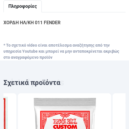
Πληροφορίες
ΧΟΡΔΗ ΗΛ/ΚΗ 011 FENDER
* Το σχετικό video είναι αποτέλεσμα αναζήτησης από την
υπηρεσία Youtube και μπορεί να μην ανταποκρίνεται ακριβώς
στο αναγραφόμενο προϊόν
Σχετικά προϊόντα