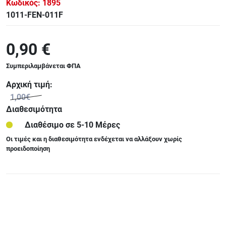
Κωδικός:
1895
1011-FEN-011F
0,90 €
Συμπεριλαμβάνεται ΦΠΑ
Αρχική τιμή:
1,00€
Διαθεσιμότητα
Διαθέσιμο σε 5-10 Μέρες
Οι τιμές και η διαθεσιμότητα ενδέχεται να αλλάξουν χωρίς
προειδοποίηση