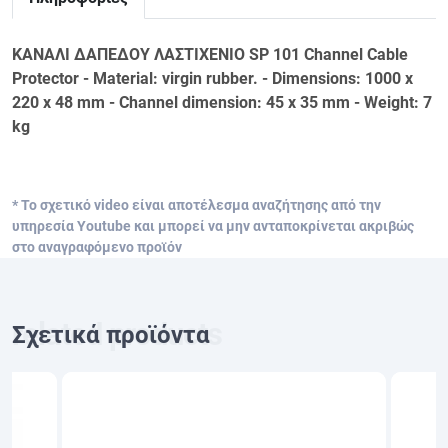
ΚΑΝΑΛΙ ΔΑΠΕΔΟΥ ΛΑΣΤΙΧΕΝΙΟ SP 101 Channel Cable
Protector - Material: virgin rubber. - Dimensions: 1000 x
220 x 48 mm - Channel dimension: 45 x 35 mm - Weight: 7
kg
* Το σχετικό video είναι αποτέλεσμα αναζήτησης από την
υπηρεσία Youtube και μπορεί να μην ανταποκρίνεται ακριβώς
στο αναγραφόμενο προϊόν
Σχετικά προϊόντα