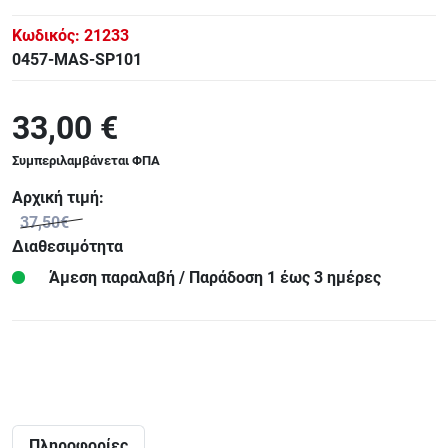
Κωδικός:
21233
0457-MAS-SP101
33,00 €
Συμπεριλαμβάνεται ΦΠΑ
Αρχική τιμή:
37,50€
Διαθεσιμότητα
Άμεση παραλαβή / Παράδoση 1 έως 3 ημέρες
Πληροφορίες