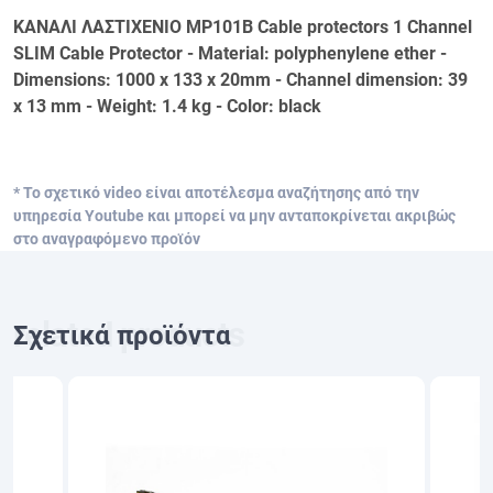
ΚΑΝΑΛΙ ΛΑΣΤΙΧΕΝΙΟ MP101B Cable protectors 1 Channel
SLIM Cable Protector - Material: polyphenylene ether -
Dimensions: 1000 x 133 x 20mm - Channel dimension: 39
x 13 mm - Weight: 1.4 kg - Color: black
* Το σχετικό video είναι αποτέλεσμα αναζήτησης από την
υπηρεσία Youtube και μπορεί να μην ανταποκρίνεται ακριβώς
στο αναγραφόμενο προϊόν
Σχετικά προϊόντα