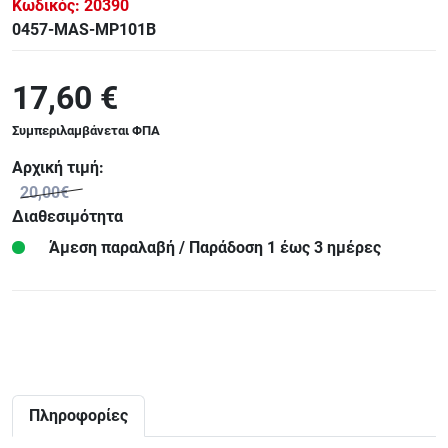
Κωδικός:
20390
0457-MAS-MP101B
17,60 €
Συμπεριλαμβάνεται ΦΠΑ
Αρχική τιμή:
20,00€
Διαθεσιμότητα
Άμεση παραλαβή / Παράδoση 1 έως 3 ημέρες
Πληροφορίες