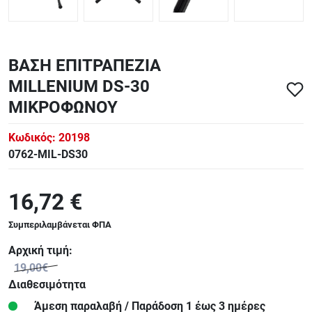
ΒΑΣΗ ΕΠΙΤΡΑΠΕΖΙΑ
MILLENIUM DS-30
ΜΙΚΡΟΦΩΝΟΥ
Κωδικός:
20198
0762-MIL-DS30
16,72 €
Συμπεριλαμβάνεται ΦΠΑ
Αρχική τιμή:
19,00€
Διαθεσιμότητα
Άμεση παραλαβή / Παράδoση 1 έως 3 ημέρες