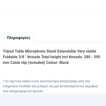
Πληροφορίες
Tripod Table Microphone Stand Extendable Very stable
Foldable 3/8 " threads Total height incl threads: 280 - 390
mm Cable clip (included) Colour: Black
* Το σχετικό video είναι αποτέλεσμα αναζήτησης από την
υπηρεσία Youtube και μπορεί να μην ανταποκρίνεται ακριβώς
στο αναγραφόμενο προϊόν