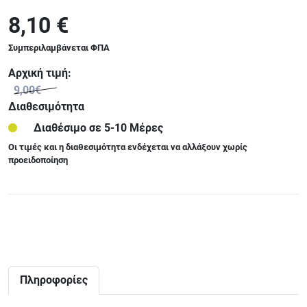
8,10 €
Συμπεριλαμβάνεται ΦΠΑ
Αρχική τιμή:
9,00€
Διαθεσιμότητα
Διαθέσιμο σε 5-10 Μέρες
Οι τιμές και η διαθεσιμότητα ενδέχεται να αλλάξουν χωρίς
προειδοποίηση
Πληροφορίες