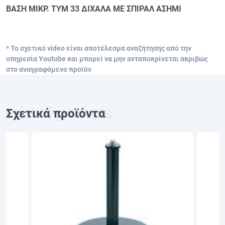
ΒΑΣΗ ΜΙΚΡ. TYM 33 ΔΙΧΑΛΑ ΜΕ ΣΠΙΡΑΛ ΑΣΗΜΙ
* Το σχετικό video είναι αποτέλεσμα αναζήτησης από την
υπηρεσία Youtube και μπορεί να μην ανταποκρίνεται ακριβώς
στο αναγραφόμενο προϊόν
Σχετικά προϊόντα