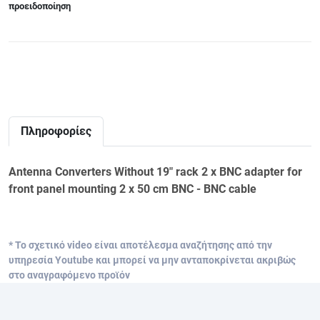
προειδοποίηση
Πληροφορίες
Antenna Converters Without 19" rack 2 x BNC adapter for
front panel mounting 2 x 50 cm BNC - BNC cable
* Το σχετικό video είναι αποτέλεσμα αναζήτησης από την
υπηρεσία Youtube και μπορεί να μην ανταποκρίνεται ακριβώς
στο αναγραφόμενο προϊόν