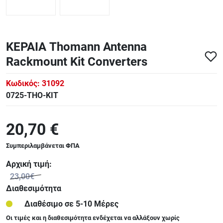
ΚΕΡΑΙΑ Thomann Antenna
Rackmount Kit Converters
Κωδικός:
31092
0725-THO-KIT
20,70 €
Συμπεριλαμβάνεται ΦΠΑ
Αρχική τιμή:
23,00€
Διαθεσιμότητα
Διαθέσιμο σε 5-10 Μέρες
Οι τιμές και η διαθεσιμότητα ενδέχεται να αλλάξουν χωρίς