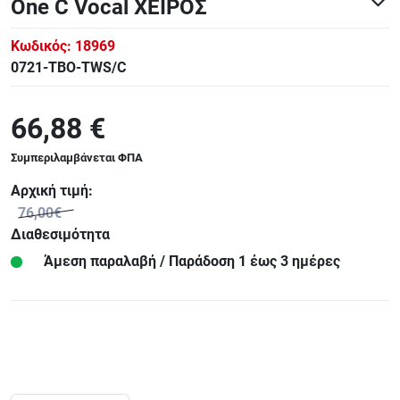
One C Vocal ΧΕΙΡΟΣ
Κωδικός:
18969
0721-TBO-TWS/C
66,88 €
Συμπεριλαμβάνεται ΦΠΑ
Αρχική τιμή:
76,00€
Διαθεσιμότητα
Άμεση παραλαβή / Παράδoση 1 έως 3 ημέρες