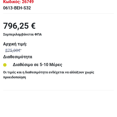
Κωδικός:
26749
0613-BEH-S32
796,25 €
Συμπεριλαμβάνεται ΦΠΑ
Αρχική τιμή:
875,00€
Διαθεσιμότητα
Διαθέσιμο σε 5-10 Μέρες
Οι τιμές και η διαθεσιμότητα ενδέχεται να αλλάξουν χωρίς
προειδοποίηση