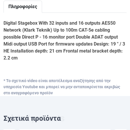
Πληροφορίες
Digital Stagebox With 32 inputs and 16 outputs AES50
Network (Klark Teknik) Up to 100m CAT-5e cabling
possible Direct P - 16 monitor port Double ADAT output
Midi output USB Port for firmware updates Design: 19 " / 3
HE Installation depth: 21 cm Frontal metal bracket depth:
2.2 cm
* Το σχετικό video είναι αποτέλεσμα αναζήτησης από την
υπηρεσία Youtube και μπορεί να μην ανταποκρίνεται ακριβώς
στο αναγραφόμενο προϊόν
Σχετικά προϊόντα