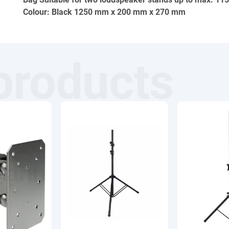
Colour: Black 1250 mm x 200 mm x 270 mm