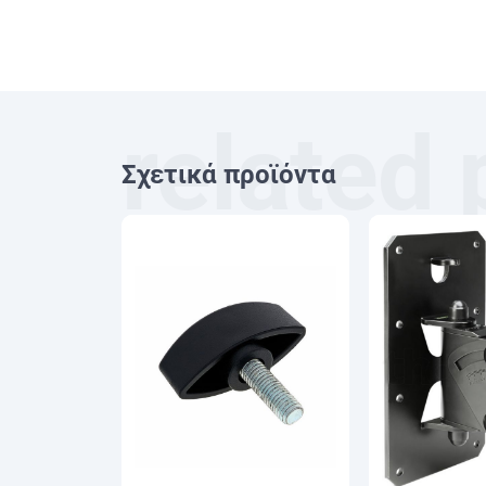
Σχετικά προϊόντα