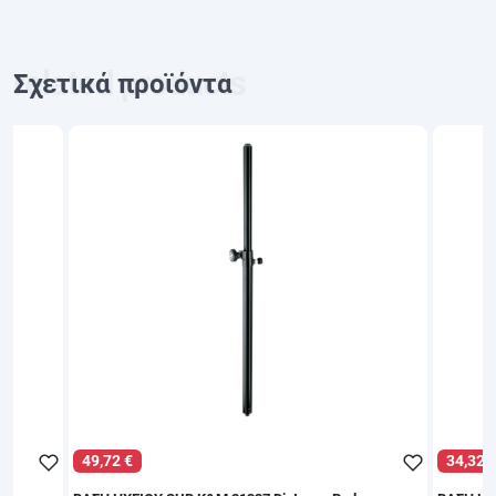
Σχετικά προϊόντα
49,72 €
34,32 