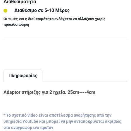
Διαθεσιμότητα
Διαθέσιμο σε 5-10 Μέρες
Οι τιμές και η διαθεσιμότητα ενδέχεται να αλλάξουν χωρίς
προειδοποίηση
Πληροφορίες
Adaptor στήριξης για 2 ηχεία. 25cm----4cm
* Το σχετικό video είναι αποτέλεσμα αναζήτησης από την
υπηρεσία Youtube και μπορεί να μην ανταποκρίνεται ακριβώς
στο αναγραφόμενο προϊόν