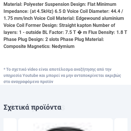
Material: Polyester Suspension Design: Flat Minimum
Impedance: (at 4.5kHz) 6.5 Ω Voice Coil Diameter: 44.4 /
1.75 mm/inch Voice Coil Material: Edgewound aluminium
Voice Coil Former Design: Straight kapton Number of
layers: 1 - outside BL Factor: 7.5 T � m Flux Density: 1.8 T
Phase Plug Design: 2 slots Phase Plug Material:
Composite Magnetics: Nedymium
* Το σχετικό video είναι αποτέλεσμα αναζήτησης από την
υπηρεσία Youtube και μπορεί να μην ανταποκρίνεται ακριβώς
στο αναγραφόμενο προϊόν
Σχετικά προϊόντα