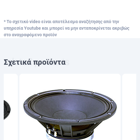
* Το σχετικό video είναι αποτέλεσμα αναζήτησης από την
υπηρεσία Youtube και μπορεί να μην ανταποκρίνεται ακριβώς
στο αναγραφόμενο προϊόν
Σχετικά προϊόντα