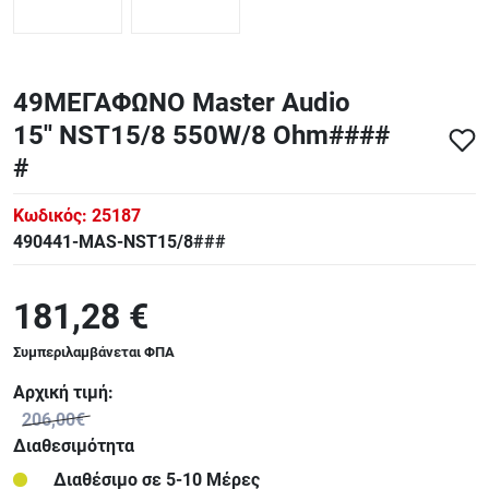
49ΜΕΓΑΦΩΝΟ Master Audio
15'' NST15/8 550W/8 Ohm####
#
Κωδικός:
25187
490441-MAS-NST15/8###
181,28 €
Συμπεριλαμβάνεται ΦΠΑ
Αρχική τιμή:
206,00€
Διαθεσιμότητα
Διαθέσιμο σε 5-10 Μέρες