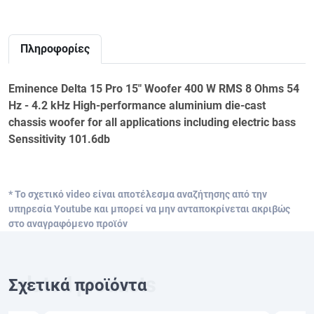
Πληροφορίες
Eminence Delta 15 Pro 15" Woofer 400 W RMS 8 Ohms 54
Hz - 4.2 kHz High-performance aluminium die-cast
chassis woofer for all applications including electric bass
Senssitivity 101.6db
* Το σχετικό video είναι αποτέλεσμα αναζήτησης από την
υπηρεσία Youtube και μπορεί να μην ανταποκρίνεται ακριβώς
στο αναγραφόμενο προϊόν
Σχετικά προϊόντα