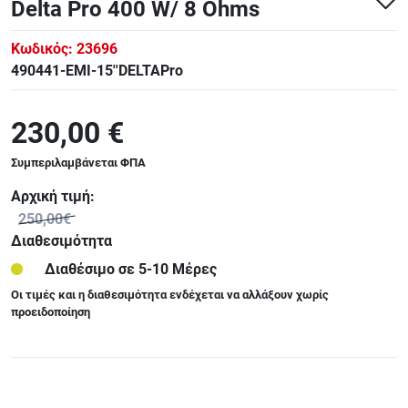
Delta Pro 400 W/ 8 Ohms
Κωδικός:
23696
490441-EMI-15''DELTAPro
230,00 €
Συμπεριλαμβάνεται ΦΠΑ
Αρχική τιμή:
250,00€
Διαθεσιμότητα
Διαθέσιμο σε 5-10 Μέρες
Οι τιμές και η διαθεσιμότητα ενδέχεται να αλλάξουν χωρίς
προειδοποίηση