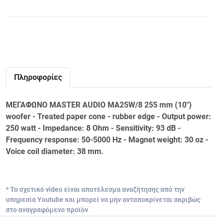
Πληροφορίες
ΜΕΓΑΦΩΝΟ MASTER AUDIO MA25W/8 255 mm (10")
woofer - Treated paper cone - rubber edge - Output power:
250 watt - Impedance: 8 Ohm - Sensitivity: 93 dB -
Frequency response: 50-5000 Hz - Magnet weight: 30 oz -
Voice coil diameter: 38 mm.
* Το σχετικό video είναι αποτέλεσμα αναζήτησης από την
υπηρεσία Youtube και μπορεί να μην ανταποκρίνεται ακριβώς
στο αναγραφόμενο προϊόν