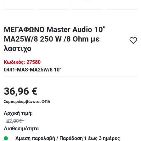
ΜΕΓΑΦΩΝΟ Master Audio 10''
MA25W/8 250 W /8 Ohm με
λαστιχο
Κωδικός:
27580
0441-MAS-MA25W/8 10"
36,96 €
Συμπεριλαμβάνεται ΦΠΑ
Αρχική τιμή:
42,00€
Διαθεσιμότητα
Άμεση παραλαβή / Παράδoση 1 έως 3 ημέρες