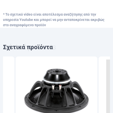
* Το σχετικό video είναι αποτέλεσμα αναζήτησης από την
υπηρεσία Youtube και μπορεί να μην ανταποκρίνεται ακριβώς
στο αναγραφόμενο προϊόν
Σχετικά προϊόντα