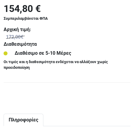
154,80 €
Συμπεριλαμβάνεται ΦΠΑ
Αρχική τιμή:
172,00€
Διαθεσιμότητα
Διαθέσιμο σε 5-10 Μέρες
Οι τιμές και η διαθεσιμότητα ενδέχεται να αλλάξουν χωρίς
προειδοποίηση
Πληροφορίες