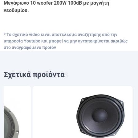
Μεγάφωνο 10 woofer 200W 100dΒ με μαγνήτη
νεοδυμίου.
* Το σχετικό video είναι αποτέλεσμα αναζήτησης από την
υπηρεσία Youtube και μπορεί να μην ανταποκρίνεται ακριβώς
στο αναγραφόμενο προϊόν
Σχετικά προϊόντα