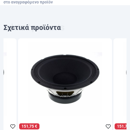
στο αναγραφόμενο προϊόν
Σχετικά προϊόντα
151,75 €
151,75