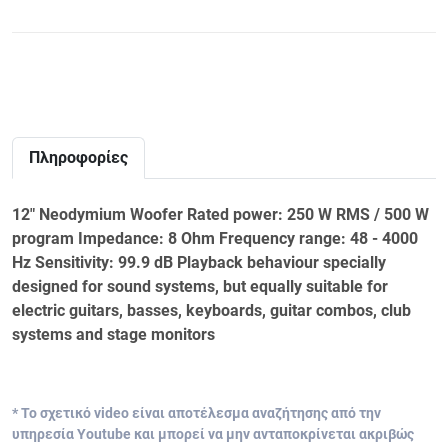
Πληροφορίες
12" Neodymium Woofer Rated power: 250 W RMS / 500 W
program Impedance: 8 Ohm Frequency range: 48 - 4000
Hz Sensitivity: 99.9 dB Playback behaviour specially
designed for sound systems, but equally suitable for
electric guitars, basses, keyboards, guitar combos, club
systems and stage monitors
* Το σχετικό video είναι αποτέλεσμα αναζήτησης από την
υπηρεσία Youtube και μπορεί να μην ανταποκρίνεται ακριβώς