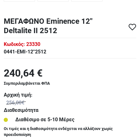
ΜΕΓΑΦΩΝΟ Eminence 12''
Deltalite II 2512
Κωδικός:
23330
0441-EMI-12''2512
240,64 €
Συμπεριλαμβάνεται ΦΠΑ
Αρχική τιμή:
256,00€
Διαθεσιμότητα
Διαθέσιμο σε 5-10 Μέρες
Οι τιμές και η διαθεσιμότητα ενδέχεται να αλλάξουν χωρίς
προειδοποίηση