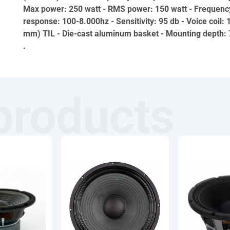
Max power: 250 watt - RMS power: 150 watt - Frequenc
response: 100-8.000hz - Sensitivity: 95 db - Voice coil: 
mm) TIL - Die-cast aluminum basket - Mounting depth
.