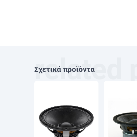
Σχετικά προϊόντα