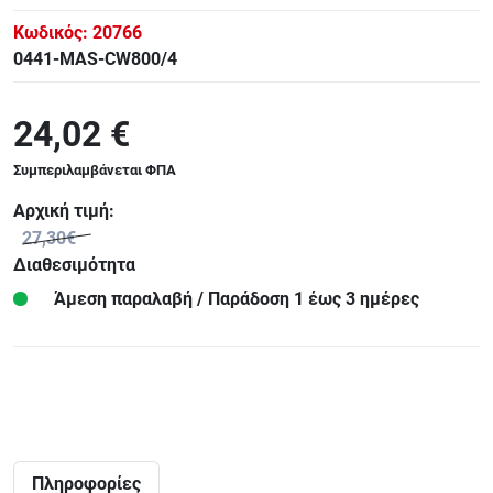
Κωδικός:
20766
0441-MAS-CW800/4
24,02 €
Συμπεριλαμβάνεται ΦΠΑ
Αρχική τιμή:
27,30€
Διαθεσιμότητα
Άμεση παραλαβή / Παράδoση 1 έως 3 ημέρες
Πληροφορίες