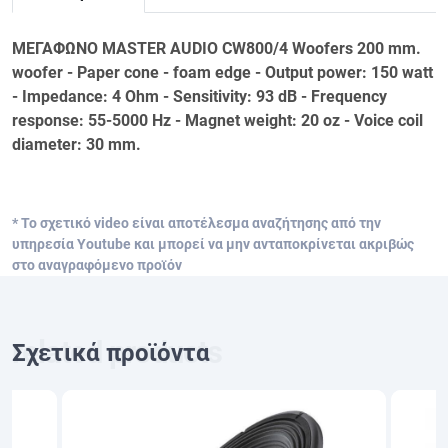
ΜΕΓΑΦΩΝΟ MASTER AUDIO CW800/4 Woofers 200 mm.
woofer - Paper cone - foam edge - Output power: 150 watt
- Impedance: 4 Ohm - Sensitivity: 93 dB - Frequency
response: 55-5000 Hz - Magnet weight: 20 oz - Voice coil
diameter: 30 mm.
* Το σχετικό video είναι αποτέλεσμα αναζήτησης από την
υπηρεσία Youtube και μπορεί να μην ανταποκρίνεται ακριβώς
στο αναγραφόμενο προϊόν
Σχετικά προϊόντα