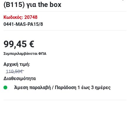
(B115) για the box
Κωδικός:
20748
0441-MAS-PA15/8
99,45 €
Συμπεριλαμβάνεται ΦΠΑ
Αρχική τιμή:
110,50€
Διαθεσιμότητα
Άμεση παραλαβή / Παράδoση 1 έως 3 ημέρες