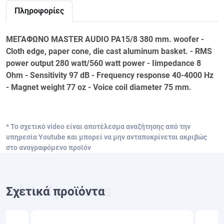
Πληροφορίες
ΜΕΓΑΦΩΝΟ MASTER AUDIO PA15/8 380 mm. woofer -
Cloth edge, paper cone, die cast aluminum basket. - RMS
power output 280 watt/560 watt power - Iimpedance 8
Ohm - Sensitivity 97 dB - Frequency response 40-4000 Hz
- Magnet weight 77 oz - Voice coil diameter 75 mm.
* Το σχετικό video είναι αποτέλεσμα αναζήτησης από την
υπηρεσία Youtube και μπορεί να μην ανταποκρίνεται ακριβώς
στο αναγραφόμενο προϊόν
Σχετικά προϊόντα