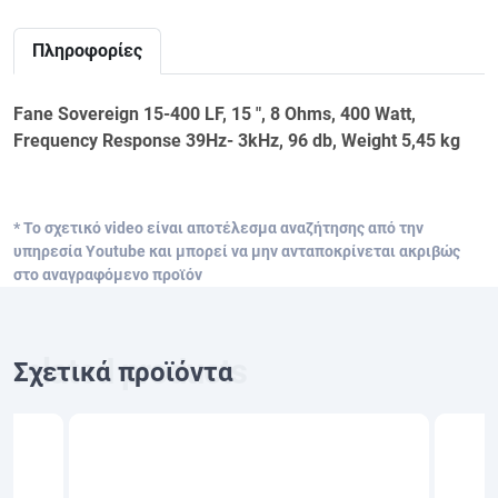
Πληροφορίες
Fane Sovereign 15-400 LF, 15 ", 8 Ohms, 400 Watt,
Frequency Response 39Hz- 3kHz, 96 db, Weight 5,45 kg
* Το σχετικό video είναι αποτέλεσμα αναζήτησης από την
υπηρεσία Youtube και μπορεί να μην ανταποκρίνεται ακριβώς
στο αναγραφόμενο προϊόν
Σχετικά προϊόντα