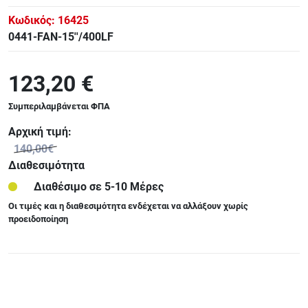
Κωδικός:
16425
0441-FAN-15''/400LF
123,20 €
Συμπεριλαμβάνεται ΦΠΑ
Αρχική τιμή:
140,00€
Διαθεσιμότητα
Διαθέσιμο σε 5-10 Μέρες
Οι τιμές και η διαθεσιμότητα ενδέχεται να αλλάξουν χωρίς
προειδοποίηση