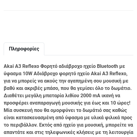
Πληροφορίες
Akai A3 Reflexo Φορητό αδιάβροχο ηχείο Bluetooth με
ύφασμα 10W Αδιάβροχο φορητό ηχείο Akai A3 Reflexo,
για να μπορείς να ακούς την αγαπημένη σου μουσική με
βαθύ και ακριβές μπάσο, που θα γεμίσει όλο το δωμάτιο.
Διαθέτει μεγάλη μπαταρία λιθίου 2000 mA ικανή να
προσφέρει αναπαραγωγή μουσικής για έως και 10 ώρες!
Μία συσκευή που θα ομορφύνει το δωμάτιό σας καθώς
είναι κατασκευασμένη από ύφασμα με υλικά φιλικά προς
το περιβάλλον. Εκτός από ηχείο για μουσική, μπορείτε να
απαντάτε και στις τηλεφωνικές κλήσεις με τη λειτουργία