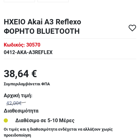
ΗΧΕΙΟ Akai A3 Reflexo
ΦΟΡΗΤΟ BLUETOOTH
Κωδικός:
30570
0412-AKA-A3REFLEX
38,64 €
Συμπεριλαμβάνεται ΦΠΑ
Αρχική τιμή:
42,00€
Διαθεσιμότητα
Διαθέσιμο σε 5-10 Μέρες
Οι τιμές και η διαθεσιμότητα ενδέχεται να αλλάξουν χωρίς
προειδοποίηση