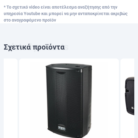
* Το σχετικό video είναι αποτέλεσμα αναζήτησης από την
υπηρεσία Youtube και μπορεί να μην ανταποκρίνεται ακριβώς
στο αναγραφόμενο προϊόν
Σχετικά προϊόντα