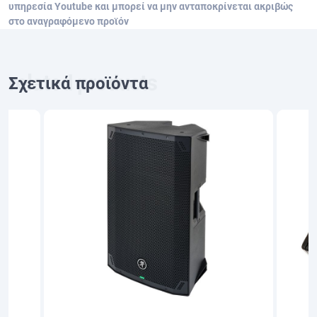
υπηρεσία Youtube και μπορεί να μην ανταποκρίνεται ακριβώς
στο αναγραφόμενο προϊόν
Σχετικά προϊόντα