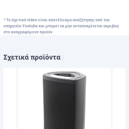
* Το σχετικό video είναι αποτέλεσμα αναζήτησης από την
υπηρεσία Youtube και μπορεί να μην ανταποκρίνεται ακριβώς
στο αναγραφόμενο προϊόν
Σχετικά προϊόντα