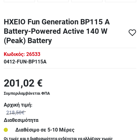
ΗΧΕΙΟ Fun Generation BP115 A
Battery-Powered Active 140 W
(Peak) Battery
Κωδικός:
26533
0412-FUN-BP115A
201,02 €
Συμπεριλαμβάνεται ΦΠΑ
Αρχική τιμή:
218,50€
Διαθεσιμότητα
Διαθέσιμο σε 5-10 Μέρες
Οι τιμές και η διαθεσιμότητα ενδέχεται να αλλάξουν χωρίς