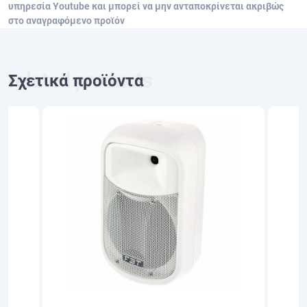
υπηρεσία Youtube και μπορεί να μην ανταποκρίνεται ακριβώς
στο αναγραφόμενο προϊόν
Σχετικά προϊόντα