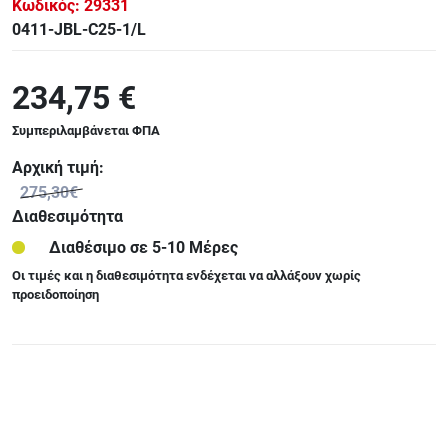
Κωδικός:
29331
0411-JBL-C25-1/L
234,75 €
Συμπεριλαμβάνεται ΦΠΑ
Αρχική τιμή:
275,30€
Διαθεσιμότητα
Διαθέσιμο σε 5-10 Μέρες
Οι τιμές και η διαθεσιμότητα ενδέχεται να αλλάξουν χωρίς
προειδοποίηση