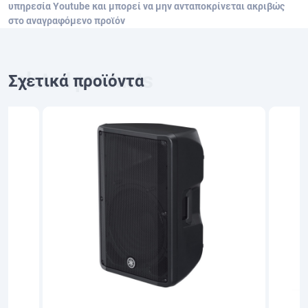
υπηρεσία Youtube και μπορεί να μην ανταποκρίνεται ακριβώς
στο αναγραφόμενο προϊόν
Σχετικά προϊόντα