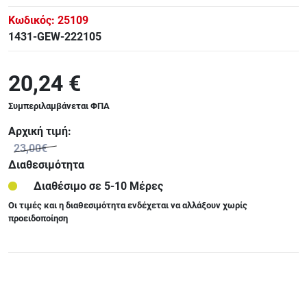
Κωδικός:
25109
1431-GEW-222105
20,24 €
Συμπεριλαμβάνεται ΦΠΑ
Αρχική τιμή:
23,00€
Διαθεσιμότητα
Διαθέσιμο σε 5-10 Μέρες
Οι τιμές και η διαθεσιμότητα ενδέχεται να αλλάξουν χωρίς
προειδοποίηση