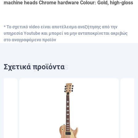
machine heads Chrome hardware Colour: Gold, high-gloss
* Το σχετικό video είναι αποτέλεσμα αναζήτησης από την
υπηρεσία Youtube και μπορεί να μην ανταποκρίνεται ακριβώς
στο αναγραφόμενο προϊόν
Σχετικά προϊόντα