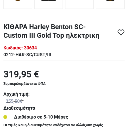
ΚΙΘΑΡΑ Harley Benton SC-
Custom III Gold Top ηλεκτρικη
Κωδικός:
30634
0212-HAR-SC/CUST/III
319,95 €
Συμπεριλαμβάνεται ΦΠΑ
Αρχική τιμή:
355,50€
Διαθεσιμότητα
Διαθέσιμο σε 5-10 Μέρες
Οι τιμές και η διαθεσιμότητα ενδέχεται να αλλάξουν χωρίς