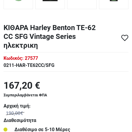
ΚΙΘΑΡΑ Harley Benton TE-62
CC SFG Vintage Series
ηλεκτρικη
Κωδικός:
27577
0211-HAR-TE62CC/SFG
167,20 €
Συμπεριλαμβάνεται ΦΠΑ
Αρχική τιμή:
190,00€
Διαθεσιμότητα
Διαθέσιμο σε 5-10 Μέρες