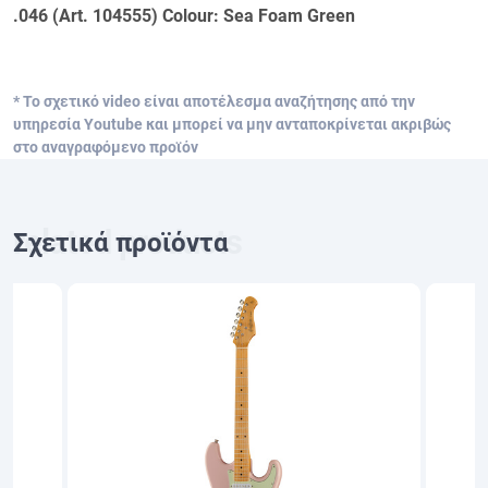
.046 (Art. 104555) Colour: Sea Foam Green
* Το σχετικό video είναι αποτέλεσμα αναζήτησης από την
υπηρεσία Youtube και μπορεί να μην ανταποκρίνεται ακριβώς
στο αναγραφόμενο προϊόν
Σχετικά προϊόντα