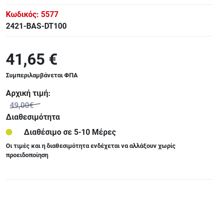
Κωδικός:
5577
2421-BAS-DT100
41,65 €
Συμπεριλαμβάνεται ΦΠΑ
Αρχική τιμή:
49,00€
Διαθεσιμότητα
Διαθέσιμο σε 5-10 Μέρες
Οι τιμές και η διαθεσιμότητα ενδέχεται να αλλάξουν χωρίς
προειδοποίηση