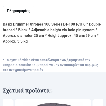
Πληροφορίες
Basix Drummer thrones 100 Series DT-100 P/U 6 * Double
braced * Black * Adjustable height via hole pin system *
Approx. diameter 25 cm * Height approx. 45 cm/59 cm *
Approx. 3,5 kg
* Το σχετικό video είναι αποτέλεσμα αναζήτησης από την
υπηρεσία Youtube και μπορεί να μην ανταποκρίνεται ακριβώς
στο αναγραφόμενο προϊόν
Σχετικά προϊόντα