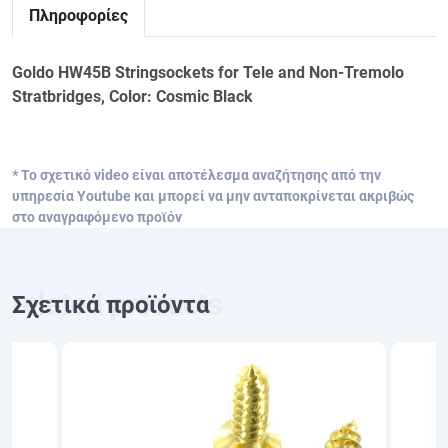
Πληροφορίες
Goldo HW45B Stringsockets for Tele and Non-Tremolo
Stratbridges, Color: Cosmic Black
* Το σχετικό video είναι αποτέλεσμα αναζήτησης από την
υπηρεσία Youtube και μπορεί να μην ανταποκρίνεται ακριβώς
στο αναγραφόμενο προϊόν
Σχετικά προϊόντα