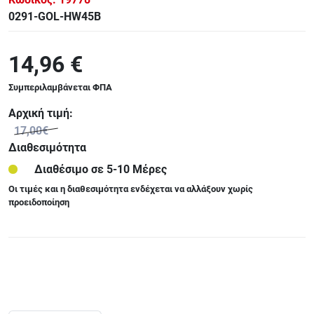
0291-GOL-HW45B
14,96 €
Συμπεριλαμβάνεται ΦΠΑ
Αρχική τιμή:
17,00€
Διαθεσιμότητα
Διαθέσιμο σε 5-10 Μέρες
Οι τιμές και η διαθεσιμότητα ενδέχεται να αλλάξουν χωρίς
προειδοποίηση