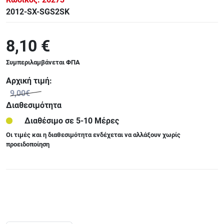
2012-SX-SGS2SK
8,10 €
Συμπεριλαμβάνεται ΦΠΑ
Αρχική τιμή:
9,00€
Διαθεσιμότητα
Διαθέσιμο σε 5-10 Μέρες
Οι τιμές και η διαθεσιμότητα ενδέχεται να αλλάξουν χωρίς
προειδοποίηση