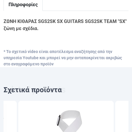
Πληροφορίες
ΖΩΝΗ ΚΙΘΑΡΑΣ SGS2SK SX GUITARS SGS2SK TEAM "SX"
ζώνη με σχέδια.
* Το σχετικό video είναι αποτέλεσμα αναζήτησης από την
υπηρεσία Youtube και μπορεί να μην ανταποκρίνεται ακριβώς
στο αναγραφόμενο προϊόν
Σχετικά προϊόντα