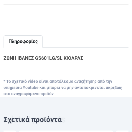
Πληροφορίες
ΖΩΝΗ IBANEZ GS601LG/SL ΚΙΘΑΡΑΣ
* Το σχετικό video είναι αποτέλεσμα αναζήτησης από την
υπηρεσία Youtube και μπορεί να μην ανταποκρίνεται ακριβώς
στο αναγραφόμενο προϊόν
Σχετικά προϊόντα