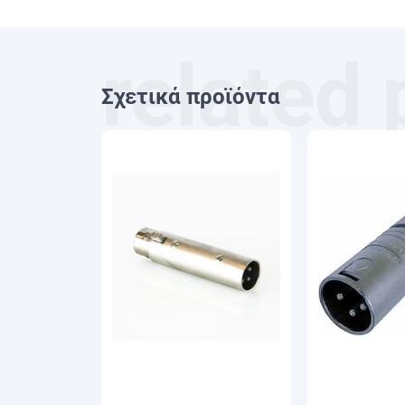
Σχετικά προϊόντα