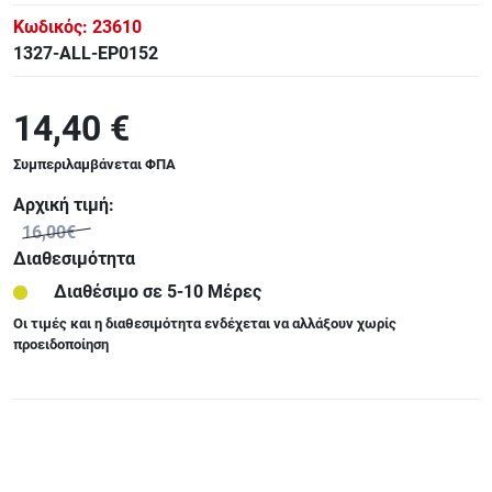
Κωδικός:
23610
1327-ALL-EP0152
14,40 €
Συμπεριλαμβάνεται ΦΠΑ
Αρχική τιμή:
16,00€
Διαθεσιμότητα
Διαθέσιμο σε 5-10 Μέρες
Οι τιμές και η διαθεσιμότητα ενδέχεται να αλλάξουν χωρίς
προειδοποίηση