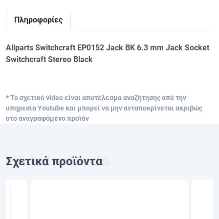
Πληροφορίες
Allparts Switchcraft EP0152 Jack BK 6.3 mm Jack Socket
Switchcraft Stereo Black
* Το σχετικό video είναι αποτέλεσμα αναζήτησης από την
υπηρεσία Youtube και μπορεί να μην ανταποκρίνεται ακριβώς
στο αναγραφόμενο προϊόν
Σχετικά προϊόντα