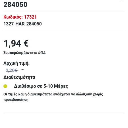
284050
Κωδικός:
17321
1327-HAR-284050
1,94 €
Συμπεριλαμβάνεται ΦΠΑ
Αρχική τιμή:
2,20€
Διαθεσιμότητα
Διαθέσιμο σε 5-10 Μέρες
Οι τιμές και η διαθεσιμότητα ενδέχεται να αλλάξουν χωρίς
προειδοποίηση