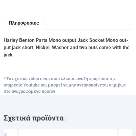
Πληροφορίες
Harley Benton Parts Mono output Jack Socket Mono out-
put jack short, Nickel, Washer and two nuts come with the
jack
* Το σχετικό video είναι αποτέλεσμα αναζήτησης από την
υπηρεσία Youtube και μπορεί να μην ανταποκρίνεται ακριβώς
στο αναγραφόμενο προϊόν
Σχετικά προϊόντα