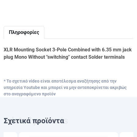
Πληροφορίες
XLR Mounting Socket 3-Pole Combined with 6.35 mm jack
plug Mono Without "switching" contact Solder terminals
* Το σχετικό video είναι αποτέλεσμα αναζήτησης από την
υπηρεσία Youtube και μπορεί να μην ανταποκρίνεται ακριβώς
στο αναγραφόμενο προϊόν
Σχετικά προϊόντα