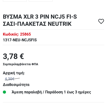
ΒΥΣΜΑ XLR 3 PIN NCJ5 FI-S
ΣΑΣΙ-ΠΛΑΚΕΤΑΣ NEUTRIK
Κωδικός:
25865
1317-NEU-NCJ5FIS
3,78 €
Συμπεριλαμβάνεται ΦΠΑ
Αρχική τιμή:
4,30€
Διαθεσιμότητα
Άμεση παραλαβή / Παράδoση 1 έως 3 ημέρες