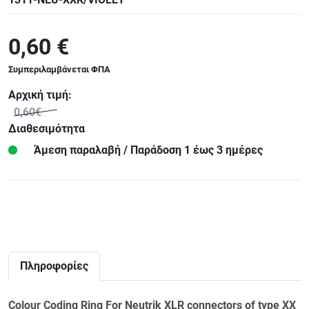
0,60 €
Συμπεριλαμβάνεται ΦΠΑ
Αρχική τιμή:
0,60€
Διαθεσιμότητα
Άμεση παραλαβή / Παράδoση 1 έως 3 ημέρες
Πληροφορίες
Colour Coding Ring For Neutrik XLR connectors of type XX