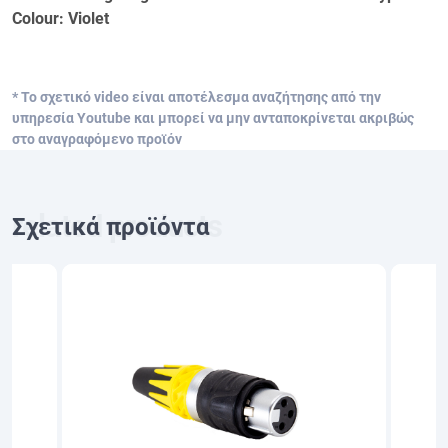
Colour: Violet
* Το σχετικό video είναι αποτέλεσμα αναζήτησης από την
υπηρεσία Youtube και μπορεί να μην ανταποκρίνεται ακριβώς
στο αναγραφόμενο προϊόν
Σχετικά προϊόντα