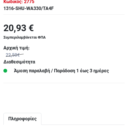
Κωδικός:
2775
1316-SHU-WA330/TA4F
20,93 €
Συμπεριλαμβάνεται ΦΠΑ
Αρχική τιμή:
22,50€
Διαθεσιμότητα
Άμεση παραλαβή / Παράδoση 1 έως 3 ημέρες
Πληροφορίες