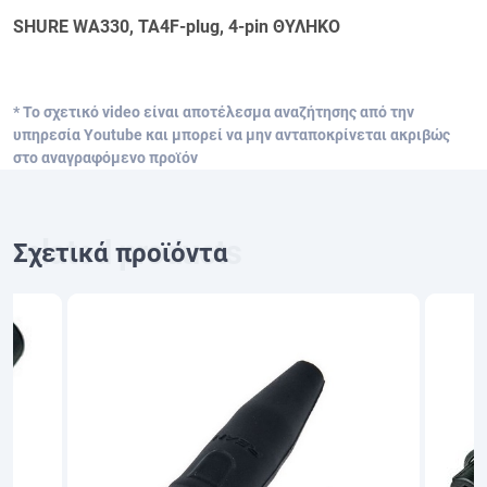
SHURE WA330, TA4F-plug, 4-pin ΘΥΛΗΚΟ
* Το σχετικό video είναι αποτέλεσμα αναζήτησης από την
υπηρεσία Youtube και μπορεί να μην ανταποκρίνεται ακριβώς
στο αναγραφόμενο προϊόν
Σχετικά προϊόντα